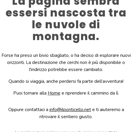
La pagina sembra
essersi nascosta tra
le nuvole di
montagna.
Forse ha preso un bivio sbagliato, o ha deciso di esplorare nuovi
orizzonti. La destinazione che cerchi non è più disponibile o
l'indirizzo potrebbe essere cambiato.
Quando si viaggia, anche perdersi fa parte dell’avventura!
Puoi tornare alla
Home
e riprendere il cammino da lì.
Oppure contattaci a
info@ilponticello.net
e ti aiuteremo a
ritrovare il sentiero giusto.