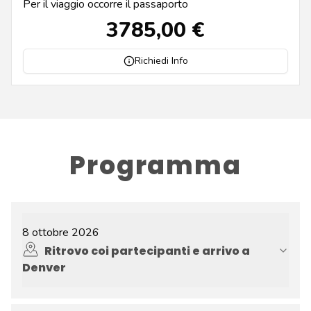
Per il viaggio occorre
il passaporto
3785,00 €
Richiedi Info
Programma
8 ottobre 2026
Ritrovo coi partecipanti e arrivo a
Denver