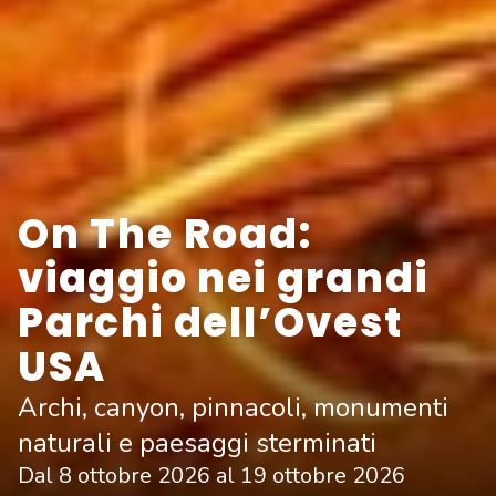
On The Road:
viaggio nei grandi
Parchi dell’Ovest
USA
Archi, canyon, pinnacoli, monumenti
naturali e paesaggi sterminati
Dal
8 ottobre 2026
al
19 ottobre 2026