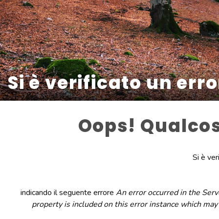
Si è verificato un err
Oops! Qualcosa
Si è ver
indicando il seguente errore
An error occurred in the Serv
property is included on this error instance which may 