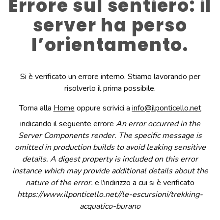
Errore sul sentiero: il
server ha perso
l’orientamento.
Si è verificato un errore interno. Stiamo lavorando per
risolverlo il prima possibile.
Torna alla
Home
oppure scrivici a
info@ilponticello.net
indicando il seguente errore
An error occurred in the
Server Components render. The specific message is
omitted in production builds to avoid leaking sensitive
details. A digest property is included on this error
instance which may provide additional details about the
nature of the error.
e l'indirizzo a cui si è verificato
https://www.ilponticello.net/
/le-escursioni/trekking-
acquatico-burano