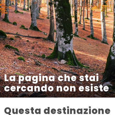
La pagina che stai
cercando non esiste
Questa destinazione