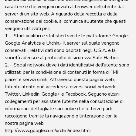
carattere e che vengono inviati al browser dell’utente dal
server di un sito web. A riguardo della raccolta e della
conservazione dei cookie, si comunica all’utente che questi
vengono utilizzati per:
1. – Studi analitici e statistici tramite le piattaforme Google:
Google Analytics e Urchin.- Il server sul quale vengono
conservati i relativi dati sono ospitati negli U.S.A. e la
società aderisce al protocollo di sicurezza Safe Harbor.
2. – Social network dove i dati identificativi dell’utente sono
utilizzati per la condivisione di contenuti in forma di “Mi
piace” e servizi simili. Attraverso questa pagina web,
l’utente’utente può accedere a diversi social network:
Twitter, Linkedin, Google+ e Facebook. Seguono alcuni
collegamenti per assistere l’utente nella consultazione di
informazioni dettagliate sui cookie che le terze parti
raccolgono tramite la navigazione o l’interazione con la
nostra pagina web.
http://www.google.com/urchin/index.html