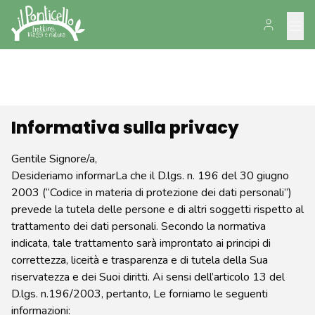
Informativa sulla privacy
Gentile Signore/a,
Desideriamo informarLa che il D.lgs. n. 196 del 30 giugno
2003 (“Codice in materia di protezione dei dati personali”)
prevede la tutela delle persone e di altri soggetti rispetto al
trattamento dei dati personali. Secondo la normativa
indicata, tale trattamento sarà improntato ai principi di
correttezza, liceità e trasparenza e di tutela della Sua
riservatezza e dei Suoi diritti. Ai sensi dell’articolo 13 del
D.lgs. n.196/2003, pertanto, Le forniamo le seguenti
informazioni: