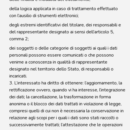
della logica applicata in caso di trattamento effettuato
con l’ausilio di strumenti elettronici;
degli estremi identificativi del titolare, dei responsabili e
del rappresentante designato ai sensi dell’articolo 5,
comma 2;
dei soggetti o delle categorie di soggetti ai quali i dati
personali possono essere comunicati o che possono
venirne a conoscenza in qualità di rappresentante
designato nel territorio dello Stato, di responsabili o
incaricati.
3. L’interessato ha diritto di ottenere: l’aggiornamento, la
rettificazione ovvero, quando vi ha interesse, l’integrazione
dei dati; la cancellazione, la trasformazione in forma
anonima o il blocco dei dati trattati in violazione di legge,
compresi quelli di cui non è necessaria la conservazione in
relazione agli scopi per i quali i dati sono stati raccolti o
successivamente trattati; l’attestazione che le operazioni