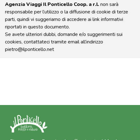
Agenzia Viaggi Il Ponticello Coop. a r.l.
non sarà
responsabile per l’utilizzo o la diffusione di cookie di terze
parti, quindi vi suggeriamo di accedere ai link informativi
riportati in questo documento.
Se avete ulteriori dubbi, domande e/o suggerimenti sui
cookies, contattateci tramite email all’indirizzo
pietro@ilponticello.net