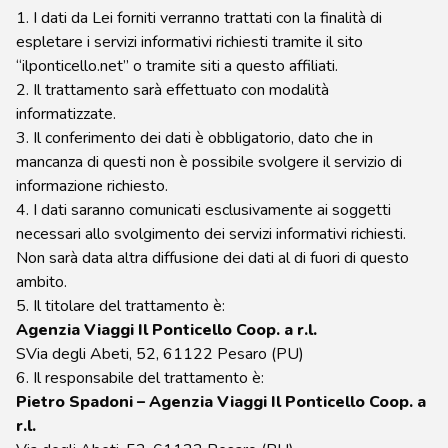
1. I dati da Lei forniti verranno trattati con la finalità di
espletare i servizi informativi richiesti tramite il sito
“ilponticello.net” o tramite siti a questo affiliati.
2. Il trattamento sarà effettuato con modalità
informatizzate.
3. Il conferimento dei dati è obbligatorio, dato che in
mancanza di questi non è possibile svolgere il servizio di
informazione richiesto.
4. I dati saranno comunicati esclusivamente ai soggetti
necessari allo svolgimento dei servizi informativi richiesti.
Non sarà data altra diffusione dei dati al di fuori di questo
ambito.
5. Il titolare del trattamento è:
Agenzia Viaggi Il Ponticello Coop. a r.l.
SVia degli Abeti, 52, 61122 Pesaro (PU)
6. Il responsabile del trattamento è:
Pietro Spadoni – Agenzia Viaggi Il Ponticello Coop. a
r.l.