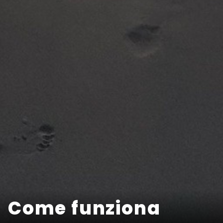
Come funziona