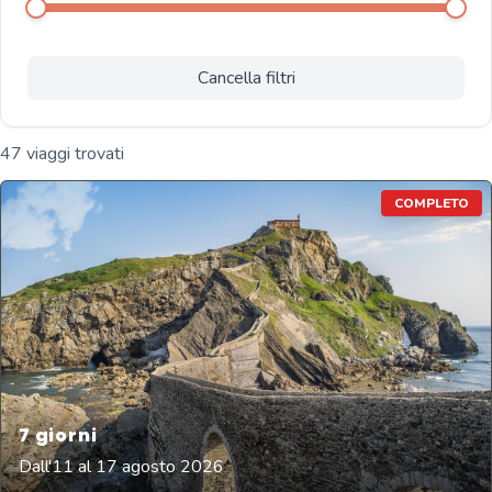
Cancella filtri
47 viaggi trovati
COMPLETO
7
giorni
Dall'11 al 17 agosto 2026