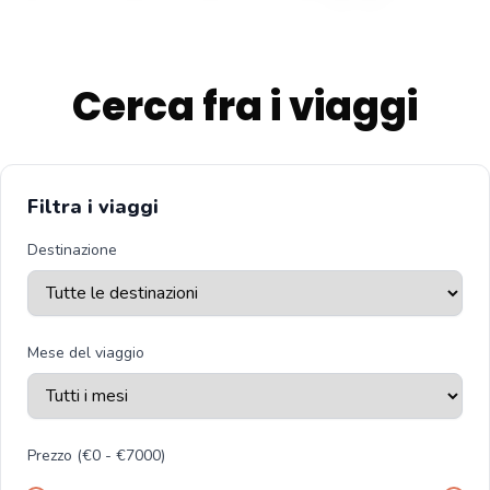
Cerca fra i viaggi
Filtra i viaggi
Destinazione
Mese del viaggio
Prezzo (€
0
- €
7000
)