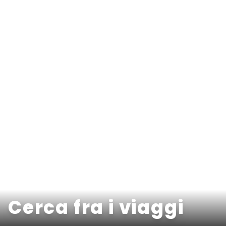
Cerca fra i viaggi