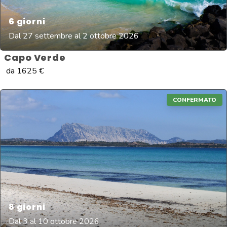
6
giorni
Dal 27 settembre al 2 ottobre 2026
Capo Verde
da
1625
€
CONFERMATO
8
giorni
Dal 3 al 10 ottobre 2026