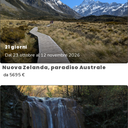
21
giorni
Dal 23 ottobre al 12 novembre 2026
Nuova Zelanda, paradiso Australe
da
5695
€