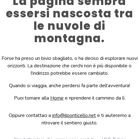
La pagina sembra
essersi nascosta tra
le nuvole di
montagna.
Forse ha preso un bivio sbagliato, o ha deciso di esplorare nuovi
orizzonti. La destinazione che cerchi non è più disponibile o
l'indirizzo potrebbe essere cambiato.
Quando si viaggia, anche perdersi fa parte dell’avventura!
Puoi tornare alla
Home
e riprendere il cammino da lì.
Oppure contattaci a
info@ilponticello.net
e ti aiuteremo a
ritrovare il sentiero giusto.