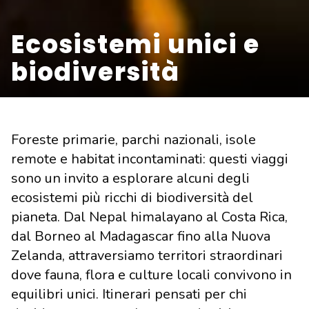
Ecosistemi unici e
biodiversità
Foreste primarie, parchi nazionali, isole
remote e habitat incontaminati: questi viaggi
sono un invito a esplorare alcuni degli
ecosistemi più ricchi di biodiversità del
pianeta. Dal Nepal himalayano al Costa Rica,
dal Borneo al Madagascar fino alla Nuova
Zelanda, attraversiamo territori straordinari
dove fauna, flora e culture locali convivono in
equilibri unici. Itinerari pensati per chi