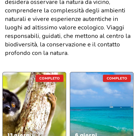
desidera osservare la natura da vicino,
comprendere la complessità degli ambienti
naturali e vivere esperienze autentiche in
luoghi ad altissimo valore ecologico. Viaggi
responsabili, guidati, che mettono al centro la
biodiversità, la conservazione e il contatto
profondo con la natura.
COMPLETO
COMPLETO
13
giorni
6
giorni